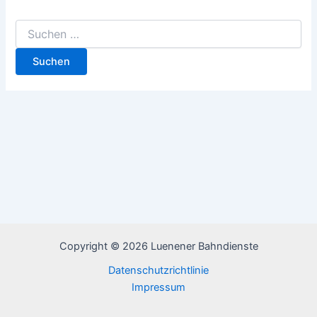
Copyright © 2026 Luenener Bahndienste
Datenschutzrichtlinie
Impressum